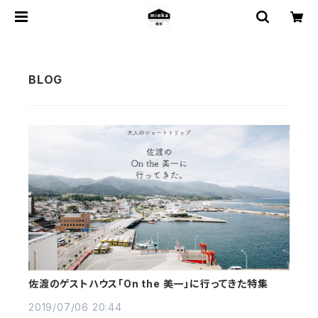
佐渡のゲストハウス「On the 美一」に行ってきた特集
2019/07/06 20:44