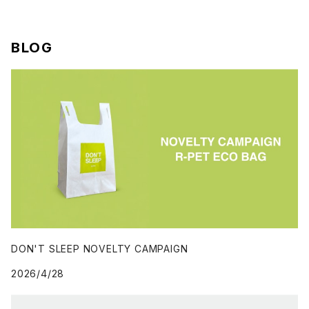
BLOG
DON'T SLEEP NOVELTY CAMPAIGN
2026/4/28