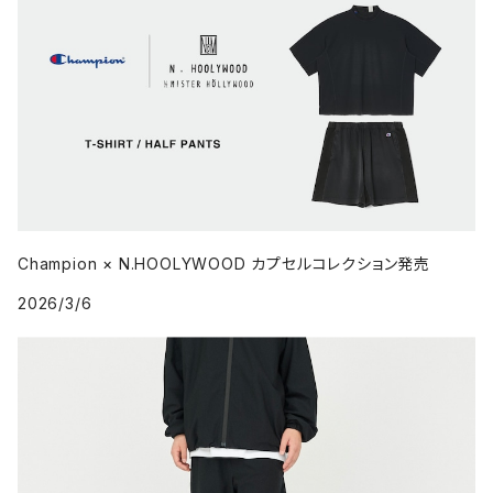
Champion × N.HOOLYWOOD カプセルコレクション発売
2026/3/6