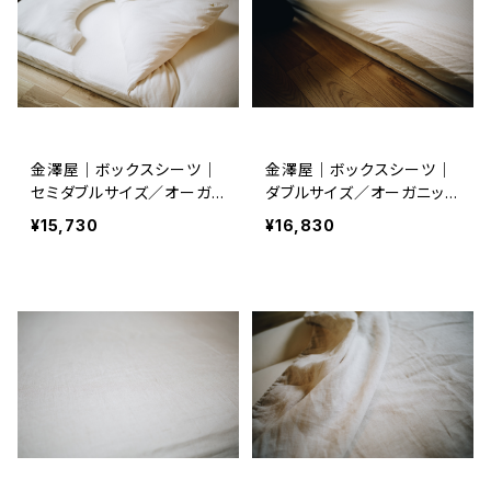
金澤屋｜ボックスシーツ｜
金澤屋｜ボックスシーツ｜
セミダブルサイズ／オーガ
ダブルサイズ／オーガニック
ニックコットン エアニット
コットン エアニット
¥15,730
¥16,830