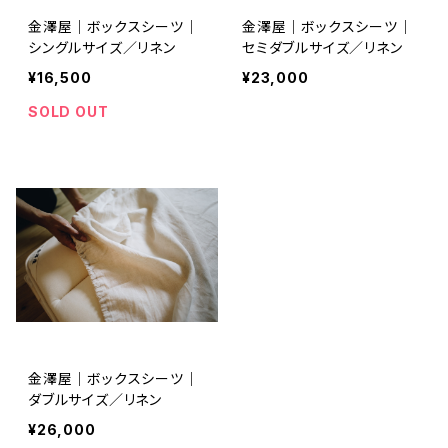
金澤屋｜ボックスシーツ｜
金澤屋｜ボックスシーツ｜
シングルサイズ／リネン
セミダブルサイズ／リネン
¥16,500
¥23,000
SOLD OUT
金澤屋｜ボックスシーツ｜
ダブルサイズ／リネン
¥26,000