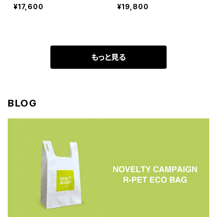
OLLAR SHIRT
¥17,600
¥19,800
もっと見る
BLOG