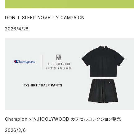
DON'T SLEEP NOVELTY CAMPAIGN
2026/4/28
Champion × N.HOOLYWOOD カプセルコレクション発売
2026/3/6