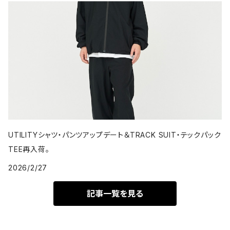
UTILITYシャツ・パンツアップデート＆TRACK SUIT・テックパック
TEE再入荷。
2026/2/27
記事一覧を見る