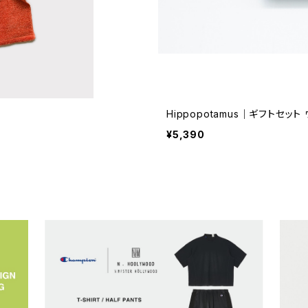
Hippopotamus｜ギフトセット
¥5,390