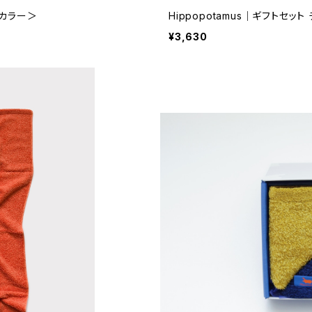
定カラー＞
Hippopotamus｜ギフトセット
¥3,630