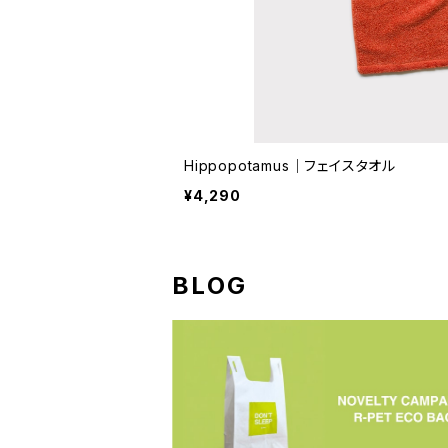
Hippopotamus｜フェイスタオル
¥4,290
BLOG