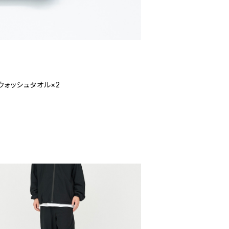
 ウォッシュタオル×2