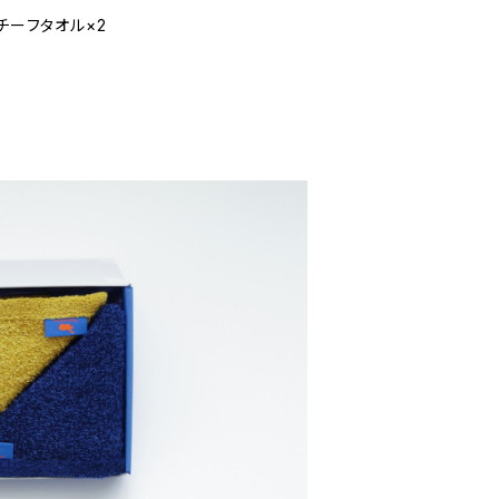
 チーフタオル×2