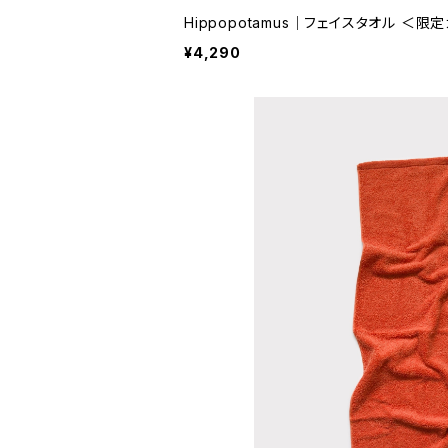
Hippopotamus｜フェイスタオル ＜限
¥4,290