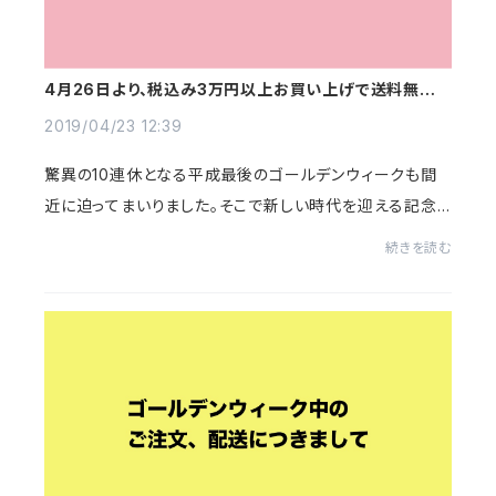
4月26日より、税込み3万円以上お買い上げで送料無料
にします
2019/04/23 12:39
驚異の10連休となる平成最後のゴールデンウィークも間
近に迫ってまいりました。そこで新しい時代を迎える記念
の意味も込め、＜眠家オンライストア＞は4月26日よりお
続きを読む
買い上げ金額が税込3万円以上のお客様を送料無...