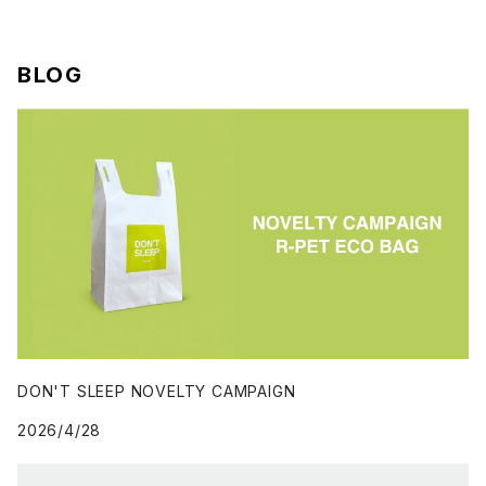
BLOG
DON'T SLEEP NOVELTY CAMPAIGN
2026/4/28