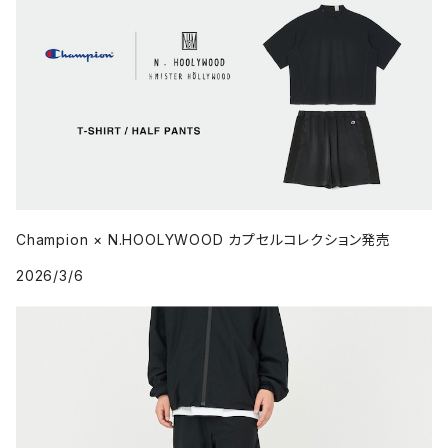
Champion × N.HOOLYWOOD カプセルコレクション発売
2026/3/6