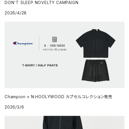
DON'T SLEEP NOVELTY CAMPAIGN
2026/4/28
Champion × N.HOOLYWOOD カプセルコレクション発売
2026/3/6