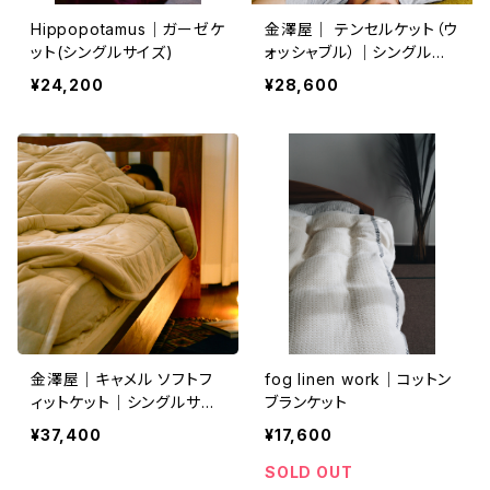
Hippopotamus｜ガーゼケ
金澤屋｜ テンセルケット（ウ
ット(シングルサイズ)
ォッシャブル）｜シングルサ
イズ
¥24,200
¥28,600
金澤屋｜キャメル ソフトフ
fog linen work｜コットン
ィットケット｜シングルサイ
ブランケット
ズ
¥37,400
¥17,600
SOLD OUT