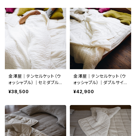
金澤屋｜テンセルケット（ウ
金澤屋｜テンセルケット（ウ
ォッシャブル）｜セミダブル
ォッシャブル）｜ダブルサイ
サイズ【受注生産3ヶ月待
ズ【受注生産3ヶ月待ち】
¥38,500
¥42,900
ち】