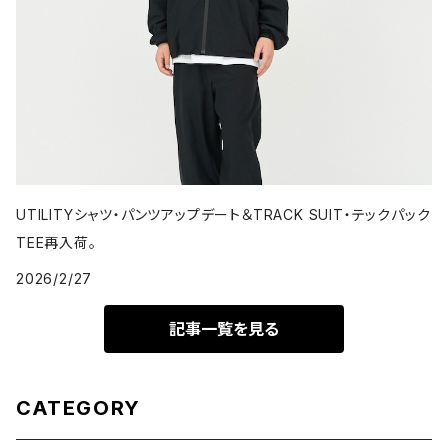
UTILITYシャツ・パンツアップデート＆TRACK SUIT・テックパック
TEE再入荷。
2026/2/27
記事一覧を見る
CATEGORY