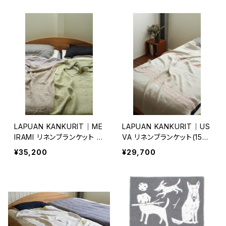
LAPUAN KANKURIT｜ME
LAPUAN KANKURIT｜US
IRAMI リネンブランケット 1
VA リネンブランケット(150
45×260cm
×200cm)
¥35,200
¥29,700