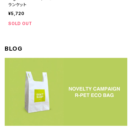
ランケット
¥5,720
SOLD OUT
BLOG