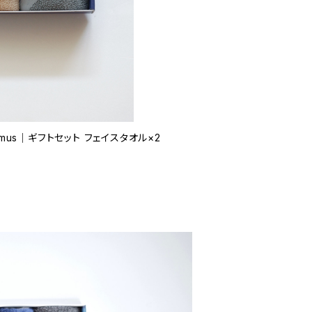
tamus｜ギフトセット フェイスタオル×2