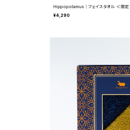
Hippopotamus｜フェイスタオル ＜限
¥4,290