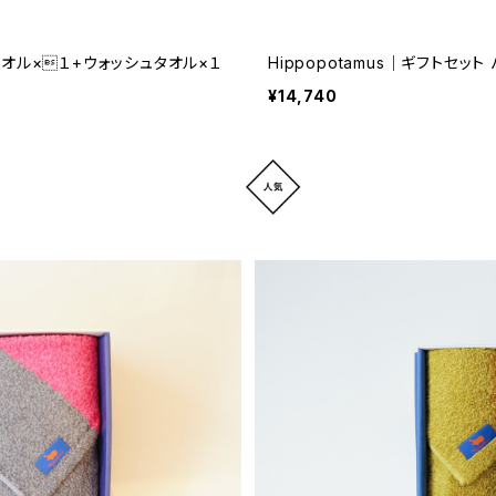
¥14,740