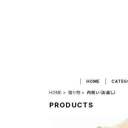
HOME
CATEG
HOME
贈り物
内祝い（お返し）
PRODUCTS