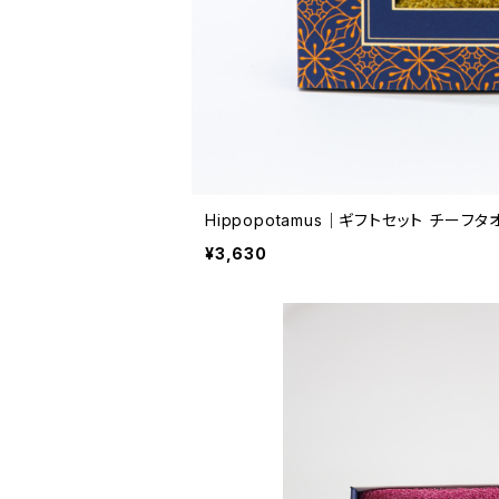
Hippopotamus｜ギフトセット チーフタ
¥3,630