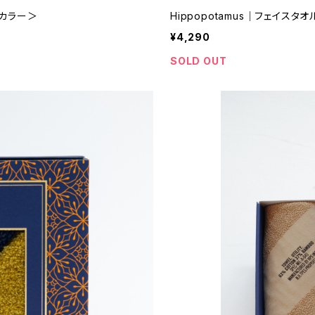
定カラー＞
Hippopotamus｜フェイスタ
¥4,290
SOLD OUT