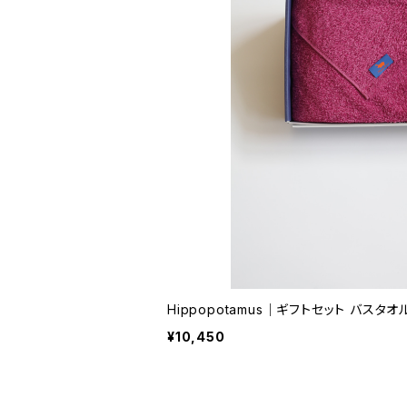
Hippopotamus｜ギフトセッ
¥10,450