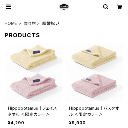
HOME
贈り物
結婚祝い
PRODUCTS
Hippopotamus｜フェイス
Hippopotamus｜バスタオ
タオル ＜限定カラー＞
ル ＜限定カラー＞
¥4,290
¥9,900