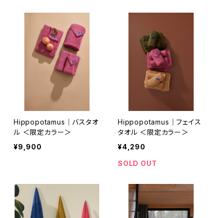
Hippopotamus｜バスタオ
Hippopotamus｜フェイス
ル ＜限定カラー＞
タオル ＜限定カラー＞
¥9,900
¥4,290
SOLD OUT