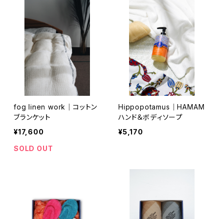
fog linen work｜コットン
Hippopotamus｜HAMAM
ブランケット
ハンド＆ボディソープ
¥17,600
¥5,170
SOLD OUT