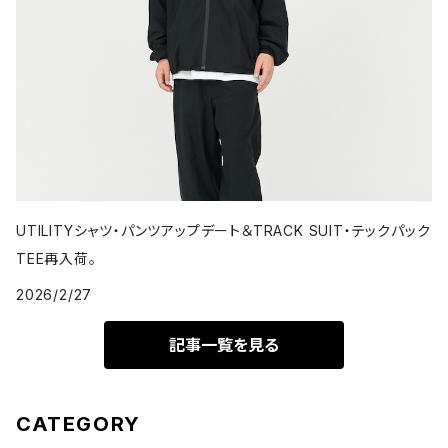
UTILITYシャツ・パンツアップデート＆TRACK SUIT・テックパック
TEE再入荷。
2026/2/27
記事一覧を見る
CATEGORY