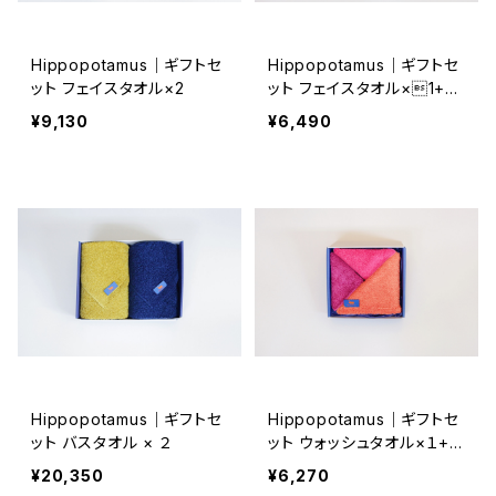
Hippopotamus｜ギフトセ
Hippopotamus｜ギフトセ
ット フェイスタオル×2
ット フェイスタオル×1+チ
ーフタオル×1
¥9,130
¥6,490
Hippopotamus｜ギフトセ
Hippopotamus｜ギフトセ
ット バスタオル × ２
ット ウォッシュタオル×１+チ
ーフタオル×２
¥20,350
¥6,270