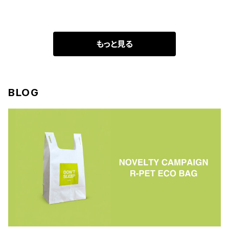
もっと見る
BLOG