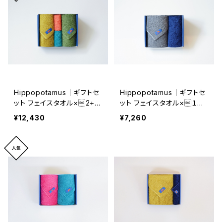
Hippopotamus｜ギフトセ
Hippopotamus｜ギフトセ
ット フェイスタオル×2+チ
ット フェイスタオル×１
ーフタオル×２
+ウォッシュタオル×１
¥12,430
¥7,260