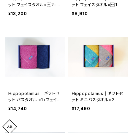
ット フェイスタオル×2+ウ
ット フェイスタオル×１
ォッシュタオル×1+チーフタ
+ウォッシュタオル×１チーフ
¥13,200
¥8,910
オル×1
タオル×１
Hippopotamus｜ギフトセ
Hippopotamus｜ギフトセ
ット バスタオル ×1+フェイス
ット ミニバスタオル×２
タオル×1
¥14,740
¥17,490