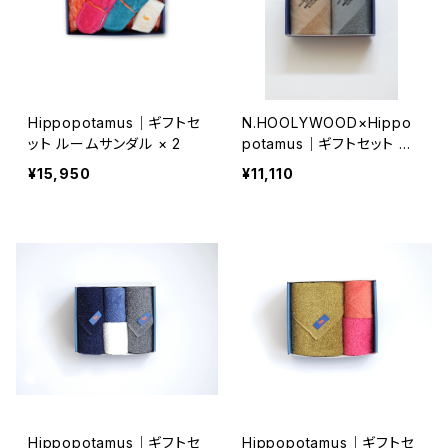
Hippopotamus｜ギフトセ
N.HOOLYWOOD×Hippo
ット ルームサンダル × 2
potamus｜ギフトセット フ
ェイスタオル×2
¥15,950
¥11,110
Hippopotamus｜ギフトセ
Hippopotamus｜ギフトセ