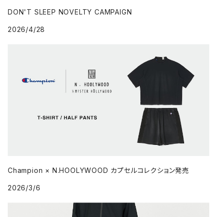
DON'T SLEEP NOVELTY CAMPAIGN
2026/4/28
Champion × N.HOOLYWOOD カプセルコレクション発売
2026/3/6