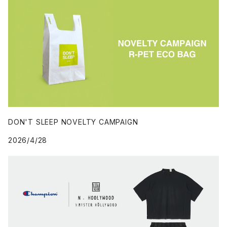
DON'T SLEEP NOVELTY CAMPAIGN
2026/4/28