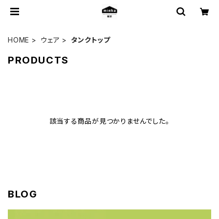
HOME
ウェア
タンクトップ
PRODUCTS
該当する商品が見つかりませんでした。
BLOG