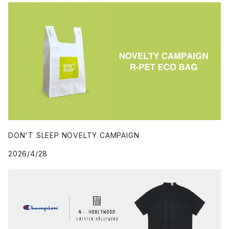
DON'T SLEEP NOVELTY CAMPAIGN
2026/4/28