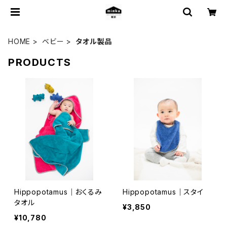
HOME
ベビー
タオル製品
PRODUCTS
Hippopotamus｜おくるみ
Hippopotamus｜スタイ
タオル
¥3,850
¥10,780