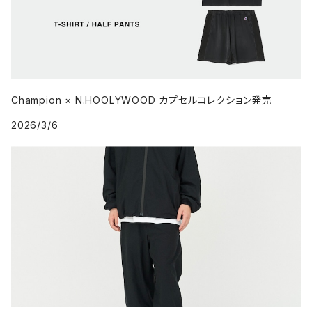
Champion × N.HOOLYWOOD カプセルコレクション発売
2026/3/6