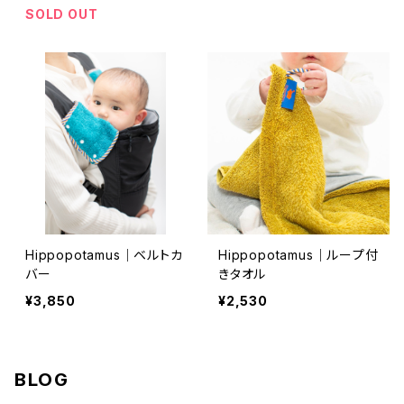
SOLD OUT
Hippopotamus｜ベルトカ
Hippopotamus｜ループ付
バー
きタオル
¥3,850
¥2,530
BLOG