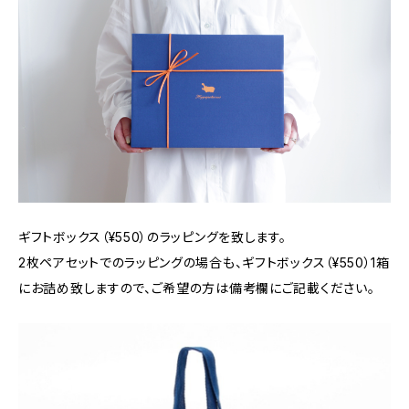
ギフトボックス（¥550）のラッピングを致します。
2枚ペアセットでのラッピングの場合も、ギフトボックス（¥550）1箱
にお詰め致しますので、ご希望の方は備考欄にご記載ください。