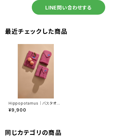
LINE問い合わせする
最近チェックした商品
Hippopotamus｜バスタオル
＜限定カラー＞
¥9,900
同じカテゴリの商品