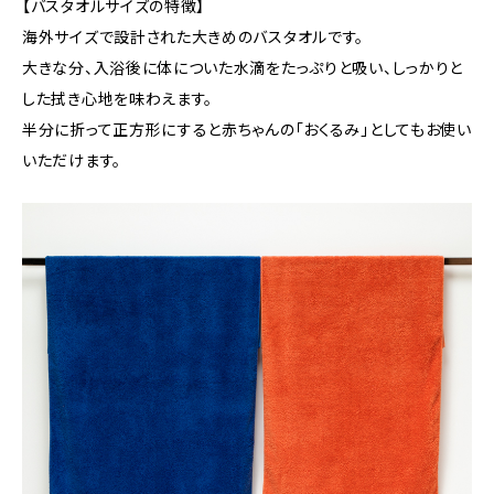
【バスタオルサイズの特徴】
海外サイズで設計された大きめのバスタオルです。
大きな分、入浴後に体についた水滴をたっぷりと吸い、しっかりと
した拭き心地を味わえます。
半分に折って正方形にすると赤ちゃんの「おくるみ」としてもお使い
いただけます。