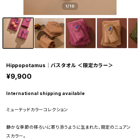
1
/10
Hippopotamus｜バスタオル ＜限定カラー＞
¥9,900
International shipping available
ミューテッドカラーコレクション
静かな季節の移ろいに寄り添うように生まれた、限定のニュアン
スカラー。