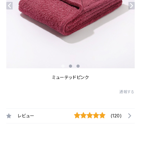
ミューテッドピンク
通報する
レビュー
(120)