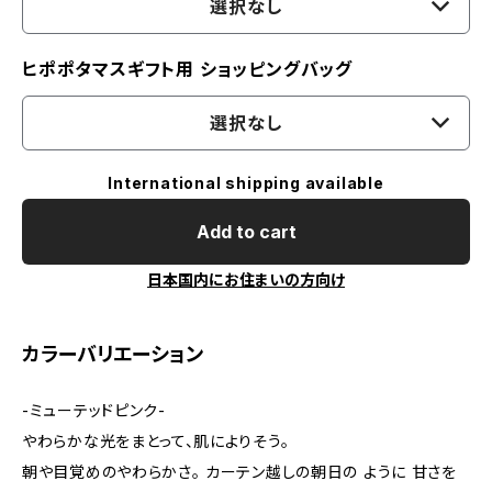
選択なし
ヒポポタマスギフト用 ショッピングバッグ
選択なし
International shipping available
Add to cart
日本国内にお住まいの方向け
カラーバリエーション
-ミューテッドピンク-
やわらかな光をまとって、肌によりそう。
朝や目覚めのやわらかさ。 カーテン越しの朝日の ように 甘さを