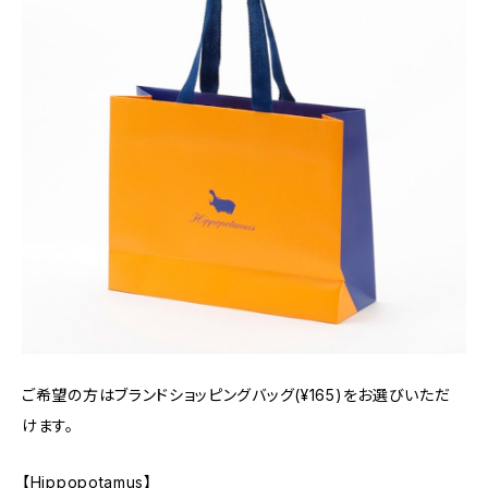
ご希望の方はブランドショッピングバッグ(¥165)をお選びいただ
けます。
【Hippopotamus】