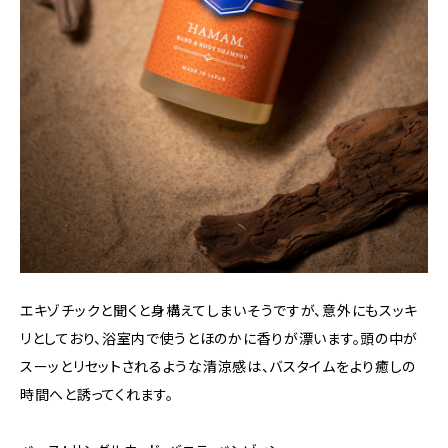
エキゾチックと聞くと身構えてしまいそうですが、意外にもスッキ
リとしており、浴室内で使うとほのかに香りが漂います。頭の中が
スーッとリセットされるような清涼感は、バスタイムをより癒しの
時間へと誘ってくれます。