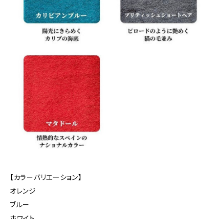
【カラーバリエーション】
オレンジ
ブルー
ホワイト