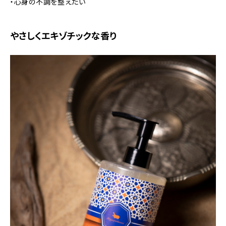
・心身の不調を整えたい
やさしくエキゾチックな香り