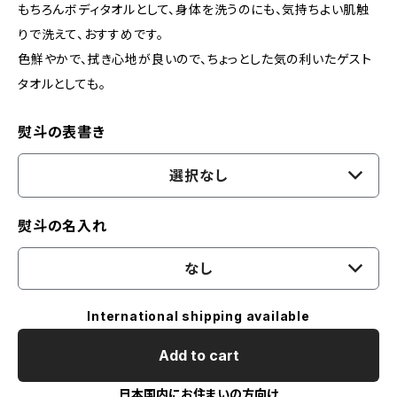
もちろんボディタオルとして、身体を洗うのにも、気持ちよい肌触
りで洗えて、おすすめです。
色鮮やかで、拭き心地が良いので、ちょっとした気の利いたゲスト
タオルとしても。
熨斗の表書き
選択なし
熨斗の名入れ
なし
International shipping available
Add to cart
日本国内にお住まいの方向け