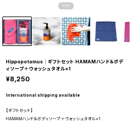
1
/17
Hippopotamus｜ギフトセット HAMAMハンド＆ボデ
ィソープ＋ウォッシュタオル×1
¥8,250
International shipping available
【ギフトセット】
HAMAMハンド＆ボディソープ＋ウォッシュタオル×1