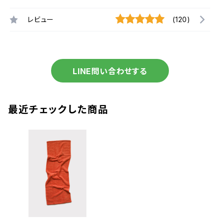
レビュー
(120)
LINE問い合わせする
最近チェックした商品