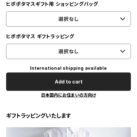
ヒポポタマスギフト用 ショッピングバッグ
選択なし
ヒポポタマス ギフトラッピング
選択なし
International shipping available
Add to cart
日本国内にお住まいの方向け
ギフトラッピングいたします