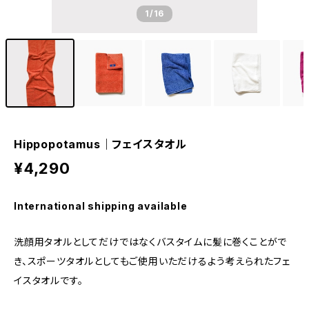
1
/16
Hippopotamus｜フェイスタオル
¥4,290
International shipping available
洗顔用タオルとしてだけではなくバスタイムに髪に巻くことがで
き、スポーツタオルとしてもご使用いただけるよう考えられたフェ
イスタオルです。