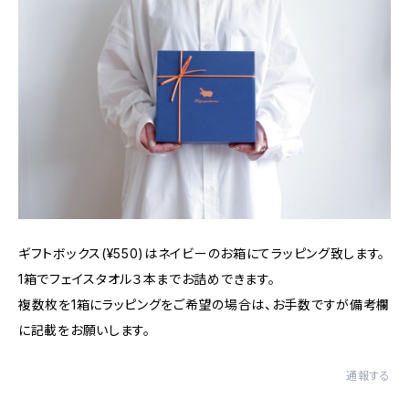
ギフトボックス(¥550)はネイビーのお箱にてラッピング致します。
1箱でフェイスタオル３本までお詰めできます。
複数枚を1箱にラッピングをご希望の場合は、お手数ですが備考欄
に記載をお願いします。
通報する