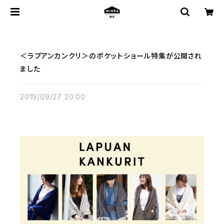
＜ラプアンカンクリ＞のポケットショール特集が公開され
ました
2019/09/27 20:00