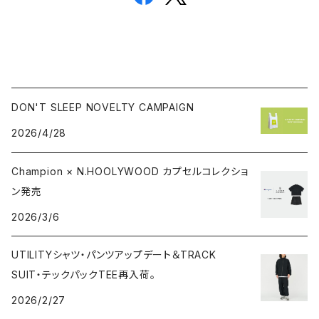
DON'T SLEEP NOVELTY CAMPAIGN
2026/4/28
Champion × N.HOOLYWOOD カプセルコレクショ
ン発売
2026/3/6
UTILITYシャツ・パンツアップデート＆TRACK
SUIT・テックパックTEE再入荷。
2026/2/27