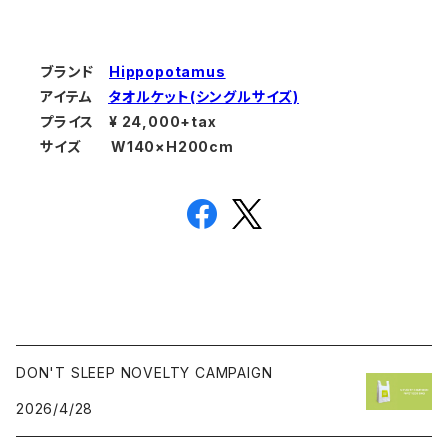
ブランド
Hippopotamus
アイテム
タオルケット(シングルサイズ)
プライス ¥ 24,000+tax
サイズ W140×H200cm
DON'T SLEEP NOVELTY CAMPAIGN
2026/4/28