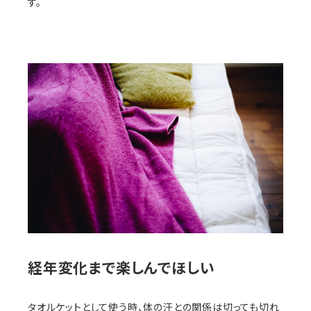
す。
経年変化まで楽しんでほしい
タオルケットとして使う時、体の汗との関係は切っても切れ