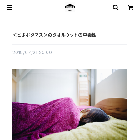
＜ヒポポタマス＞のタオルケットの中毒性
2019/07/21 20:00