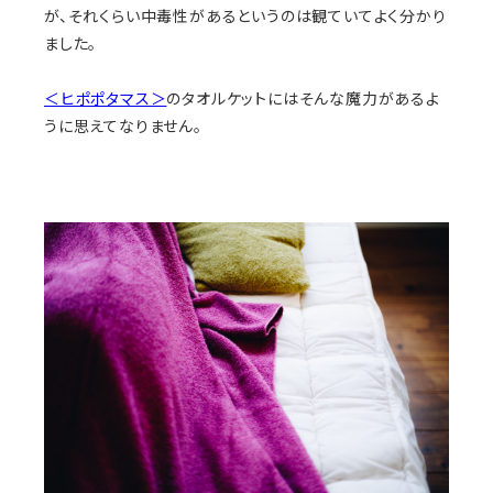
が、それくらい中毒性があるというのは観ていてよく分かり
ました。
＜ヒポポタマス＞
のタオルケットにはそんな魔力があるよ
うに思えてなりません。