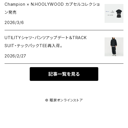
Champion × N.HOOLYWOOD カプセルコレクショ
ン発売
2026/3/6
UTILITYシャツ・パンツアップデート＆TRACK
SUIT・テックパックTEE再入荷。
2026/2/27
記事一覧を見る
© 眠家オンラインストア