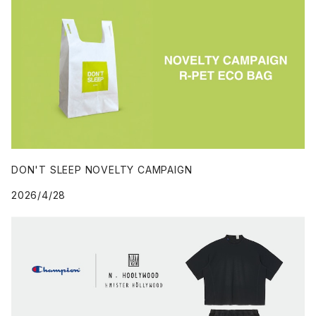
DON'T SLEEP NOVELTY CAMPAIGN
2026/4/28