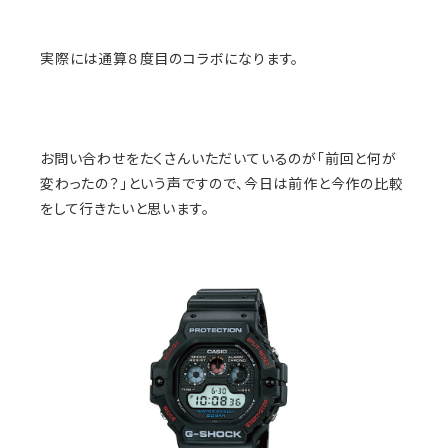
実際には通算８度目のコラボになります。
お問い合わせをたくさんいただいているのが「前回と何が
変わったの？」という声ですので、今日は前作と今作の比較
をして行きたいと思います。