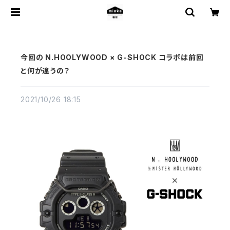
今回の N.HOOLYWOOD × G-SHOCK コラボは前回
と何が違うの？
2021/10/26 18:15