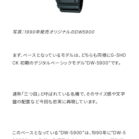
写真：1990年発売オリジナルのDW5900
まず、ベースとなっているモデルは、どちらも同様にG-SHO
CK 初期のデジタルベーシックモデル”DW-5900”です。
通称「三つ目」と呼ばれている名機で、そのサイズ感や文字
盤の配置など今回も忠実に再現しています。
このベースとなっている”DW-5900”は、1990年に”DW-5