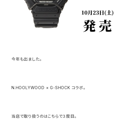
今年も出ました。
N.HOOLYWOOD × G-SHOCK コラボ。
当店で取り扱うのはこちらで３度目。