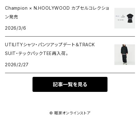
Champion × N.HOOLYWOOD カプセルコレクショ
ン発売
2026/3/6
UTILITYシャツ・パンツアップデート＆TRACK
SUIT・テックパックTEE再入荷。
2026/2/27
記事一覧を見る
© 眠家オンラインストア