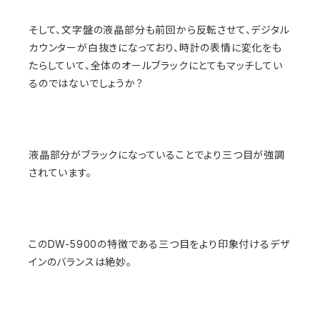
そして、文字盤の液晶部分も前回から反転させて、デジタル
カウンターが白抜きになっており、時計の表情に変化をも
たらしていて、全体のオールブラックにとてもマッチしてい
るのではないでしょうか？
液晶部分がブラックになっていることでより三つ目が強調
されています。
このDW-5900の特徴である三つ目をより印象付けるデザ
インのバランスは絶妙。