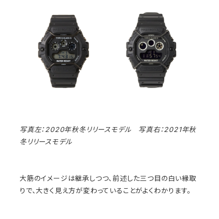
写真左：2020年秋冬リリースモデル 写真右：2021年秋
冬リリースモデル
大筋のイメージは継承しつつ、前述した三つ目の白い縁取
りで、大きく見え方が変わっていることがよくわかります。