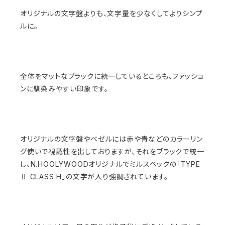
オリジナルの文字盤よりも、文字量を少なくしてよりシンプ
ルに。
全体をマットなブラックに統一しているところも、ファッショ
ンに馴染みやすい印象です。
オリジナルの文字盤やベゼルには赤や青などのカラーリン
グ使いで視認性を出しておりますが、それをブラックで統一
し、N.HOOLYWOODオリジナルでミルスペックの「TYPE
Ⅱ CLASS H」の文字が入り強調されています。