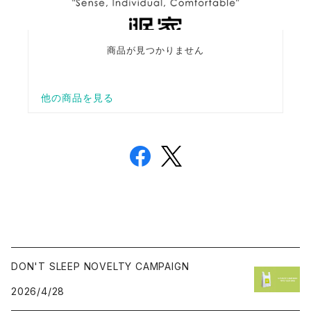
DON'T SLEEP NOVELTY CAMPAIGN
2026/4/28