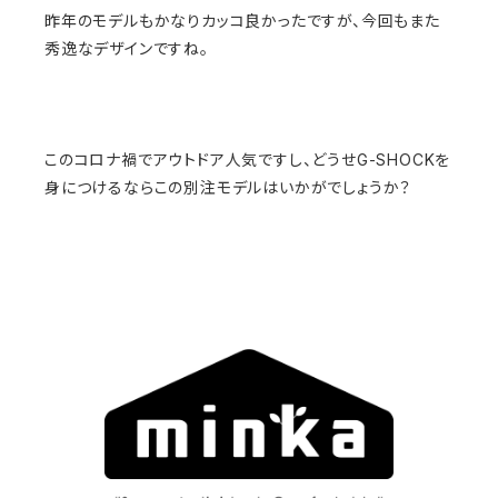
昨年のモデルもかなりカッコ良かったですが、今回もまた
秀逸なデザインですね。
このコロナ禍でアウトドア人気ですし、どうせG-SHOCKを
身につけるならこの別注モデルはいかがでしょうか？