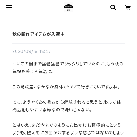
秋の新作アイテムが入荷中
2020/09/19 18:47
ついこの間まで猛暑猛暑でグッタリしていたのに、もう秋の
気配を感じる気温に。
この寒暖差、なかなか身体がついて行きにくいですよね。
でも、ようやくあの暑さから解放されると思うと、秋って結
構活動しやすい季節なので嫌いじゃない。
とはいえ、まだ今までのようにお出かけも積極的にという
よりも、控えめにお出かけするような感じではないでしょう