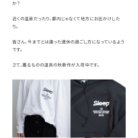
か？
近くの温泉だったり、都内じゃなくて地方にお出かけした
り。
皆さん、今までとは違った連休の過ごし方になっているよう
です。
さて、着るものの道具の秋新作が入荷中です。