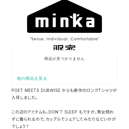
POET MEETS DUBWISE からも新作のロングTシャツが
入荷しました。
この辺のアイテムも、DON'T SLEEP もですが、男女問わ
ずに着られるので、カップルでシェアしてみたりなどいかが
でしょう？