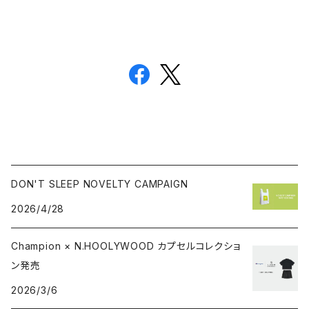
DON'T SLEEP NOVELTY CAMPAIGN
2026/4/28
Champion × N.HOOLYWOOD カプセルコレクショ
ン発売
2026/3/6