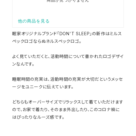
眠家オリジナルブランド「DON'T SLEEP」の新作はミルス
ペックロゴならぬネルスペックロゴ。
よく見ていただくと、活動時間について書かれたロゴデザイ
ンなんです。
睡眠時間の充実は、活動時間の充実が大切だというメッセ
ージをユニークに伝えています。
どちらもオーバーサイズでリラックスして着ていただけます
ので、お家で着たり、そのまま外出したり、このコロナ禍に
はぴったりなルーズ感です。