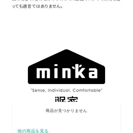
っても過言ではありません。