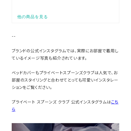
--
ブランドの公式インスタグラムでは、実際にお部屋で着用し
ているイメージ写真も紹介されています。
ベッドカバーもプライベートスプーンズクラブは人気で、お
部屋のスタイリングと合わせてとっても可愛いインスタレー
ションをご覧ください。
プライベート スプーンズ クラブ 公式インスタグラムは
こち
ら