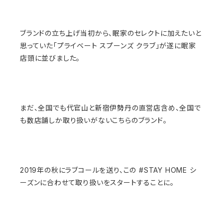
ブランドの立ち上げ当初から、眠家のセレクトに加えたいと
思っていた「プライベート スプーンズ クラブ」が遂に眠家
店頭に並びました。
まだ、全国でも代官山と新宿伊勢丹の直営店含め、全国で
も数店舗しか取り扱いがないこちらのブランド。
2019年の秋にラブコールを送り、この #STAY HOME シ
ーズンに合わせて取り扱いをスタートすることに。