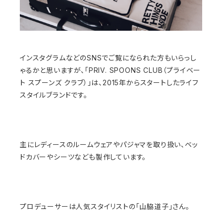
インスタグラムなどのSNSでご覧になられた方もいらっし
ゃるかと思いますが、「PRIV. SPOONS CLUB（プライベー
ト スプーンズ クラブ）」は、2015年からスタートしたライフ
スタイルブランドです。
主にレディースのルームウェアやパジャマを取り扱い、ベッ
ドカバーやシーツなども製作しています。
プロデューサーは人気スタイリストの「山脇道子」さん。