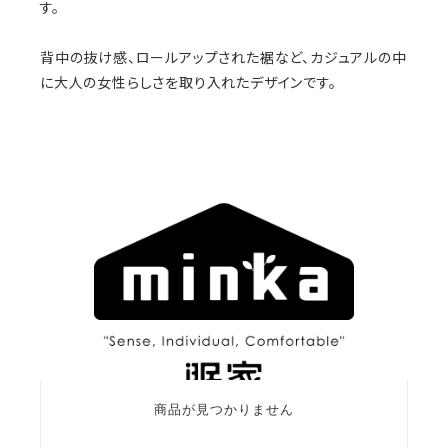
す。
背中の抜け感、ロールアップされた裾など、カジュアルの中
に大人の女性らしさを取り入れたデザインです。