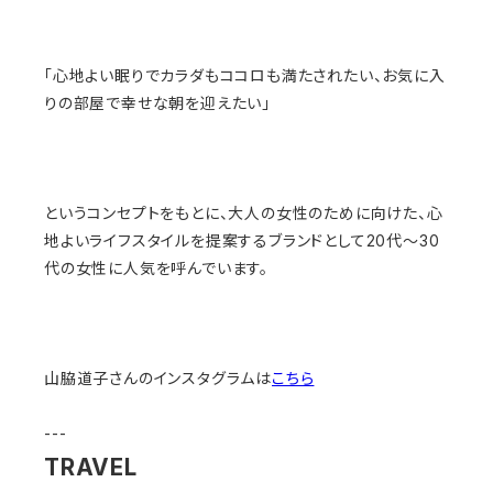
「心地よい眠りでカラダもココロも満たされたい、お気に入
りの部屋で幸せな朝を迎えたい」
というコンセプトをもとに、大人の女性のために向けた、心
地よいライフスタイルを提案するブランドとして20代〜30
代の女性に人気を呼んでいます。
山脇道子さんのインスタグラムは
こちら
---
TRAVEL