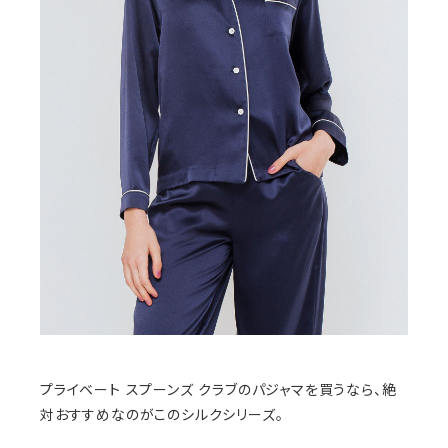
プライベート スプーンズ クラブのパジャマを買うなら、絶
対おすすめなのがこのシルクシリーズ。