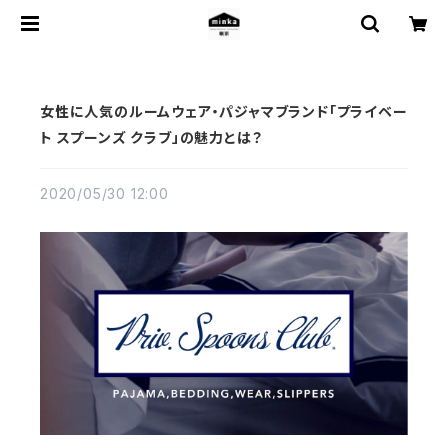
女性に人気のルームウェア・パジャマブランド「プライベー
ト スプーンズ クラブ」の魅力とは？
2020/05/30 12:00