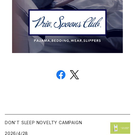
DON'T SLEEP NOVELTY CAMPAIGN
2026/4/28