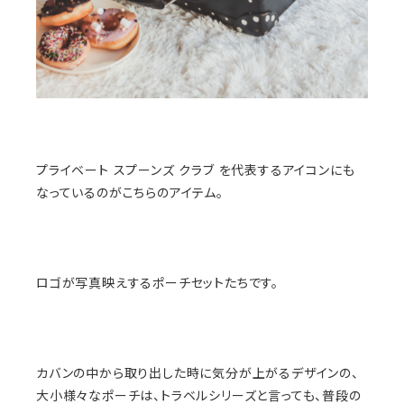
プライベート スプーンズ クラブ を代表するアイコンにも
なっているのがこちらのアイテム。
ロゴが写真映えするポーチセットたちです。
カバンの中から取り出した時に気分が上がるデザインの、
大小様々なポーチは、トラベルシリーズと言っても、普段の