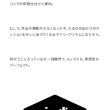
バッグの荷物仕分けに便利。
むしろ、外出の頻度が少なくなった今、たまのお出かけのテ
ンションを大いにあげてくれるデイリーアイテムになりそう。
何がどこに入っているか一目瞭然で、ルックスも、実用性も
パーフェクト。