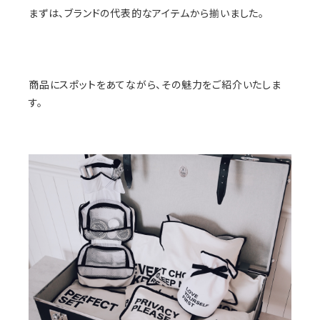
まずは、ブランドの代表的なアイテムから揃いました。
商品にスポットをあてながら、その魅力をご紹介いたしま
す。