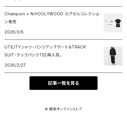
Champion × N.HOOLYWOOD カプセルコレクショ
ン発売
2026/3/6
UTILITYシャツ・パンツアップデート＆TRACK
SUIT・テックパックTEE再入荷。
2026/2/27
記事一覧を見る
© 眠家オンラインストア