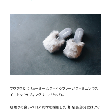
フワフワ＆ボリューミーなフェイクファーがフェミニンでス
イートな「ラヴィングリースリッパ」。
肌触りの良いベロア素材を採用した他、足裏部分にはクッ