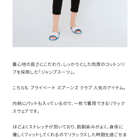
着心地の良さにこだわり、しっかりとした肉厚のコットンリ
ブを採用した「ジャンプスーツ」。
こちらも プライベート スプーンズ クラブ 人気のアイテム。
内側にパットも入っているので、一枚で着用できるリラック
スウェアです。
ほどよくストレッチが効いており、肌馴染みがよく、身体に
優しくフィットしてくれるのでリラックスした時間を過ごせま