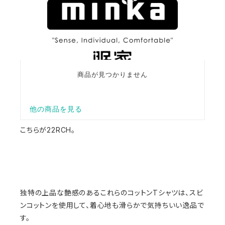
こちらが22RCH。
独特の上品な艶感のあるこれらのコットンTシャツは、スビ
ンコットンを使用して、着心地も滑らかで気持ちいい逸品で
す。