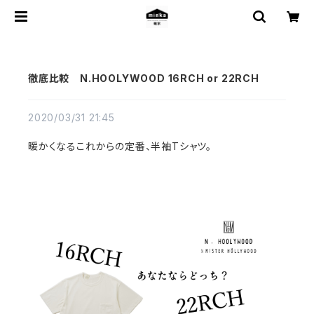
徹底比較 N.HOOLYWOOD 16RCH or 22RCH
2020/03/31 21:45
暖かくなるこれからの定番、半袖Tシャツ。