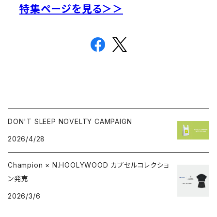
特集ページを見る＞＞
DON'T SLEEP NOVELTY CAMPAIGN
2026/4/28
Champion × N.HOOLYWOOD カプセルコレクショ
ン発売
2026/3/6