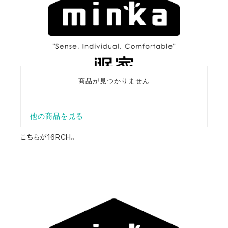
こちらが16RCH。