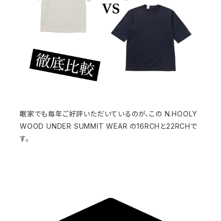
眠家でも毎年ご好評いただいているのが、この N.HOOLY
WOOD UNDER SUMMIT WEAR の16RCHと22RCHで
す。