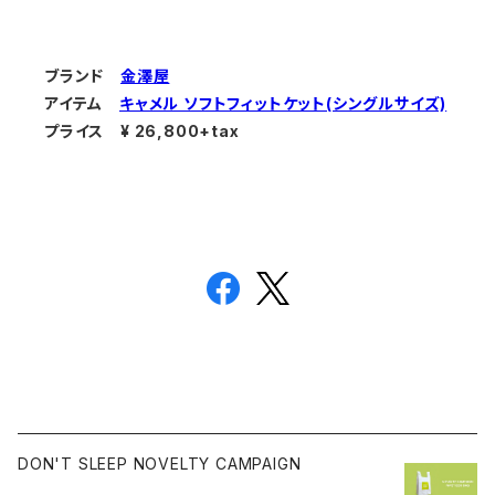
ブランド
金澤屋
アイテム
キャメル ソフトフィットケット(シングルサイズ)
プライス ¥ 26,800+tax
DON'T SLEEP NOVELTY CAMPAIGN