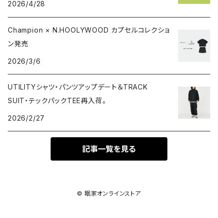
2026/4/28
Champion × N.HOOLYWOOD カプセルコレクショ
ン発売
2026/3/6
UTILITYシャツ・パンツアップデート＆TRACK
SUIT・テックパックTEE再入荷。
2026/2/27
記事一覧を見る
© 眠家オンラインストア