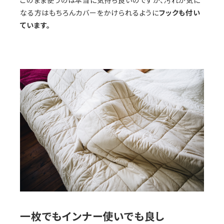
このまま使うのは本当に気持ち良いのですが、汚れが気に
なる方はもちろんカバーをかけられるように
フックも付い
ています。
一枚でもインナー使いでも良し