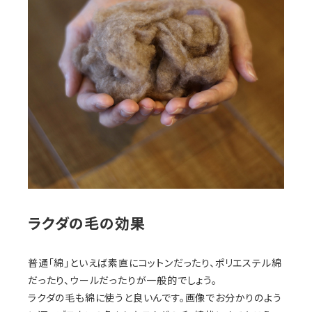
ラクダの毛の効果
普通「綿」といえば素直にコットンだったり、ポリエステル綿
だったり、ウールだったりが一般的でしょう。
ラクダの毛も綿に使うと良いんです。画像でお分かりのよう