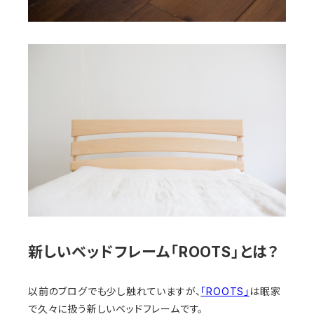
新しいベッドフレーム「ROOTS」とは？
以前のブログでも少し触れていますが、
「ROOTS」
は眠家
で久々に扱う新しいベッドフレームです。