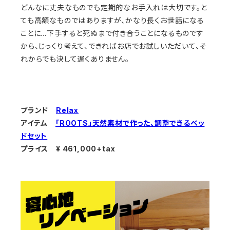
どんなに丈夫なものでも定期的なお手入れは大切です。と
ても高額なものではありますが、かなり長くお世話になる
ことに…下手すると死ぬまで付き合うことになるものです
から、じっくり考えて、できればお店でお試しいただいて、そ
れからでも決して遅くありません。
ブランド
Relax
アイテム
「ROOTS」天然素材で作った、調整できるベッ
ドセット
プライス ¥ 461,000+tax