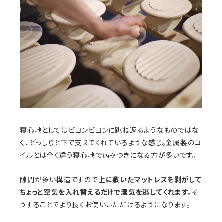
寝心地としてはビヨンビヨンに跳ね返るようなものではな
く、どっしりと下で支えてくれているような感じ。金属製のコ
イルとは全く違う寝心地で病みつきになる方が多いです。
隙間が多い構造ですので
上に敷いたマットレスを剥がして
ちょっと空気を入れ替えるだけで湿気を逃してくれます。
そ
うすることでより長くお使いいただけるようになります。