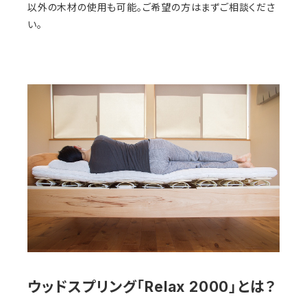
以外の木材の使用も可能。ご希望の方はまずご相談くださ
い。
ウッドスプリング「Relax 2000」とは？