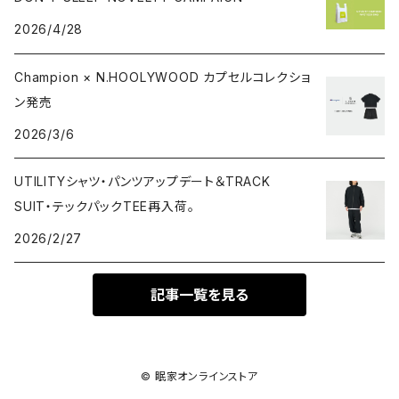
2026/4/28
Champion × N.HOOLYWOOD カプセルコレクショ
ン発売
2026/3/6
UTILITYシャツ・パンツアップデート＆TRACK
SUIT・テックパックTEE再入荷。
2026/2/27
記事一覧を見る
© 眠家オンラインストア