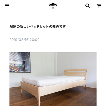
眠家の新しいベッドセットの発売です
2019/08/16 20:00