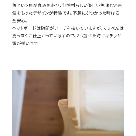
角という角が丸みを帯び、無垢材らしい優しい色味と雰囲
気をもったデザインが特徴です。不意にぶつかった時は安
全安心。
ヘッドボードは隙間がアーチを描いていますが、てっぺんは
真っ直ぐに仕上がっていますので、2つ並べた時にキチッと
頭が揃います。