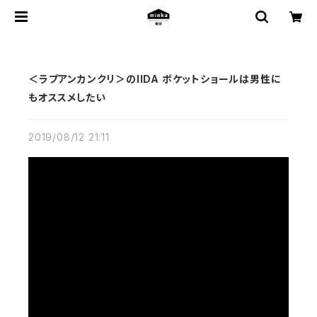
＜ラプアンカンクリ＞のIIDA ポケットショールは男性に
もオススメしたい
2019/08/12 21:11