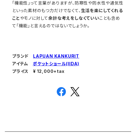
「機能性」って言葉がありますが、防寒性や防水性や通気性
といった素材のもつ力だけでなくて、
生活を楽にしてくれる
こと
やモノに対して
余計な考えをしなくていい
ことも含め
て「機能」と言えるのではないでしょうか。
ブランド
LAPUAN KANKURIT
アイテム
ポケットショール(IIDA)
プライス ¥ 12,000+tax