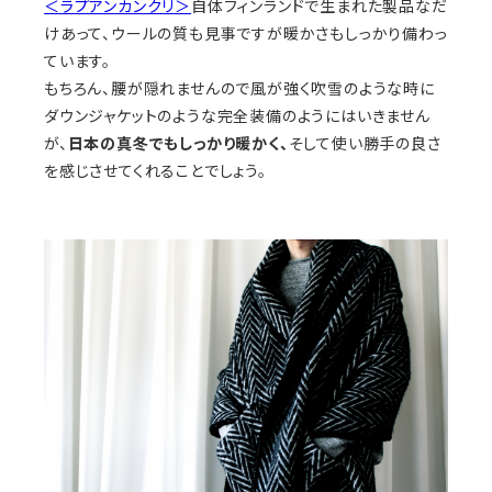
＜ラプアンカンクリ＞
自体フィンランドで生まれた製品なだ
けあって、ウールの質も見事ですが暖かさもしっかり備わっ
ています。
もちろん、腰が隠れませんので風が強く吹雪のような時に
ダウンジャケットのような完全装備のようにはいきません
が、
日本の真冬でもしっかり暖かく、
そして使い勝手の良さ
を感じさせてくれることでしょう。