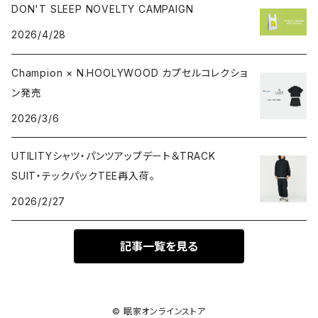
DON'T SLEEP NOVELTY CAMPAIGN
2026/4/28
Champion × N.HOOLYWOOD カプセルコレクショ
ン発売
2026/3/6
UTILITYシャツ・パンツアップデート＆TRACK
SUIT・テックパックTEE再入荷。
2026/2/27
記事一覧を見る
© 眠家オンラインストア