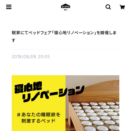
眠家にてベッドフェア「寝心地リノベーション」を開催しま
す
2019/08/08 20:05