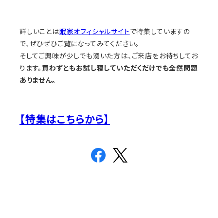
詳しいことは
眠家オフィシャルサイト
で特集していますの
で、ぜひぜひご覧になってみてください。
そしてご興味が少しでも湧いた方は、ご来店をお待ちしてお
ります。
買わずともお試し寝していただくだけでも全然問題
ありません。
【特集はこちらから】