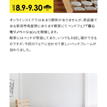
オンラインストアではあまり関係がありませんが、実店舗で
ある新潟市鳥屋野にあります眠家にてベッドフェア
「寝心
地リノベーション」
を開催します。
眠家にはベッドが常設してあり、いつでもお試し寝ができる
のですが、今回のフェアに合わせて新しいベッドフレームが
加わりました。