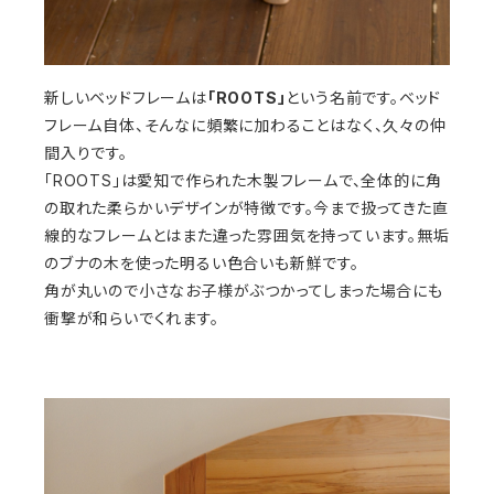
新しいベッドフレームは
「ROOTS」
という名前です。ベッド
フレーム自体、そんなに頻繁に加わることはなく、久々の仲
間入りです。
「ROOTS」は愛知で作られた木製フレームで、全体的に角
の取れた柔らかいデザインが特徴です。今まで扱ってきた直
線的なフレームとはまた違った雰囲気を持っています。無垢
のブナの木を使った明るい色合いも新鮮です。
角が丸いので小さなお子様がぶつかってしまった場合にも
衝撃が和らいでくれます。