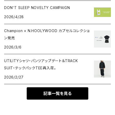
DON'T SLEEP NOVELTY CAMPAIGN
2026/4/28
Champion × N.HOOLYWOOD カプセルコレクショ
ン発売
2026/3/6
UTILITYシャツ・パンツアップデート＆TRACK
SUIT・テックパックTEE再入荷。
2026/2/27
記事一覧を見る