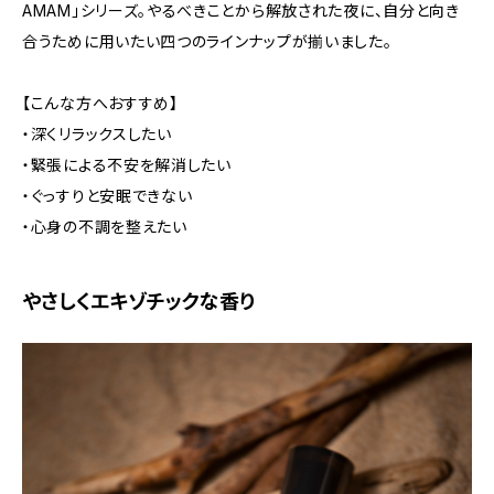
AMAM」シリーズ。やるべきことから解放された夜に、自分と向き
合うために用いたい四つのラインナップが揃いました。
【こんな方へおすすめ】
・深くリラックスしたい
・緊張による不安を解消したい
・ぐっすりと安眠できない
・心身の不調を整えたい
やさしくエキゾチックな香り