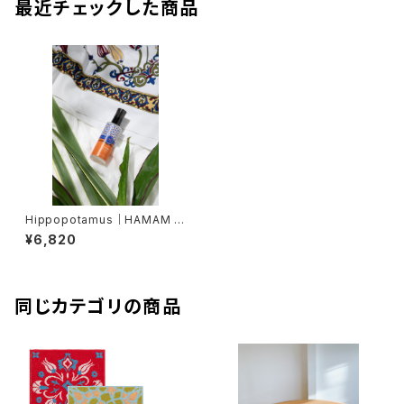
最近チェックした商品
Hippopotamus｜HAMAM フ
ァブリックアロマ
¥6,820
同じカテゴリの商品